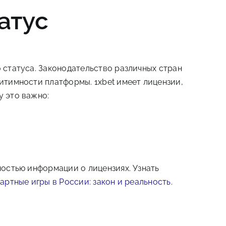
атус
 статуса. Законодательство различных стран
итимности платформы. 1xbet имеет лицензии,
у это важно:
ностью информации о лицензиях. Узнать
артные игры в России: закон и реальность
.