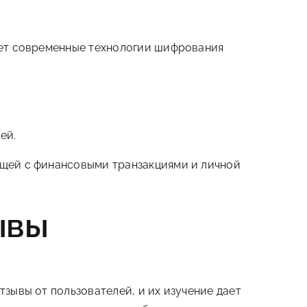
зует современные технологии шифрования
ей.
ющей с финансовыми транзакциями и личной
ывы
зывы от пользователей, и их изучение дает