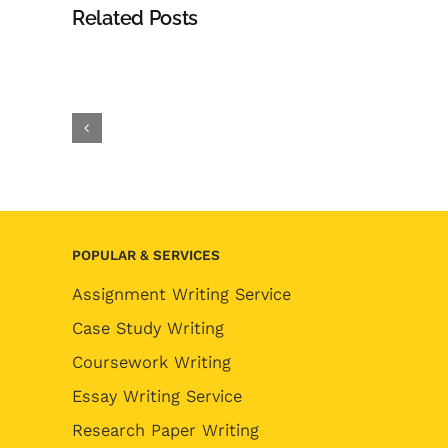
Mostbet
Related Posts
güncel
giriş
seçenekleri
arasında
gezinmek
hiç
bu
kadar
kolay
POPULAR & SERVICES
olmamıştı
Assignment Writing Service
Case Study Writing
Coursework Writing
Essay Writing Service
Research Paper Writing