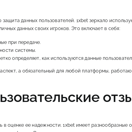
о защита данных пользователей. 1xbet зеркало исполь
ичных данных своих игроков. Это включает в себя:
ые при передаче.
ности системы.
етко определяет, как используются данные пользовател
 аспект, а обязательный для любой платформы, работа
льзовательские отз
 в оценке ее надежности. 1xbet имеет разнообразные от