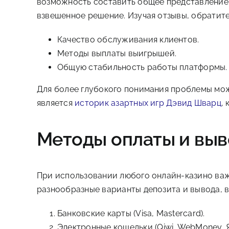
возможность составить общее представление 
взвешенное решение. Изучая отзывы, обратит
Качество обслуживания клиентов.
Методы выплаты выигрышей.
Общую стабильность работы платформы.
Для более глубокого понимания проблемы мож
является
историк азартных игр Дэвид Шварц
,
Методы оплаты и выв
При использовании любого онлайн-казино важ
разнообразные варианты депозита и вывода, в
Банковские карты (Visa, Mastercard).
Электронные кошельки (Qiwi, WebMoney, Я